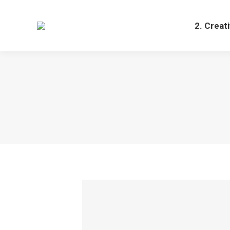
2. Creat