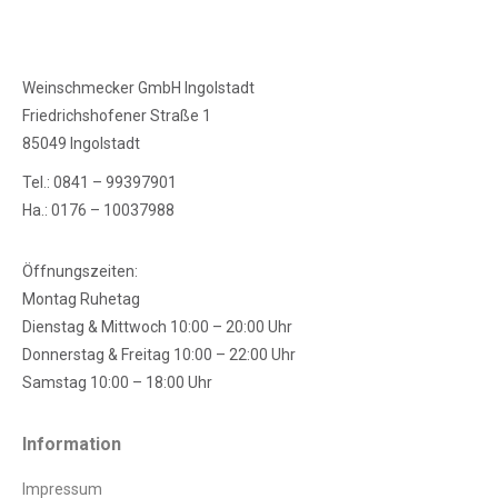
Weinschmecker GmbH Ingolstadt
Friedrichshofener Straße 1
85049 Ingolstadt
Tel.: 0841 – 99397901
Ha.: 0176 – 10037988
Öffnungszeiten:
Montag Ruhetag
Dienstag & Mittwoch 10:00 – 20:00 Uhr
Donnerstag & Freitag 10:00 – 22:00 Uhr
Samstag 10:00 – 18:00 Uhr
Information
Impressum