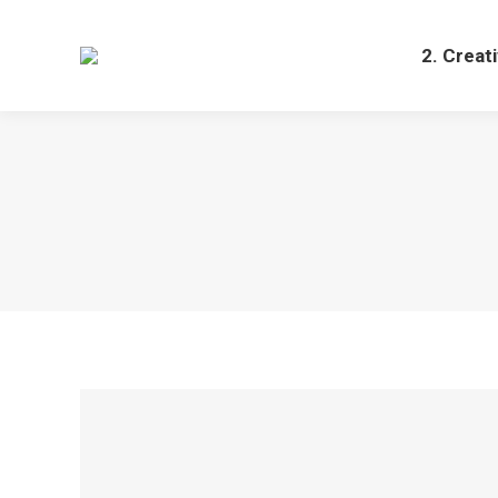
2. Creat