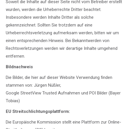
Soweit die Inhalte auf dieser Seite nicht vom Betreiber erstellt
wurden, werden die Urheberrechte Dritter beachtet.
Insbesondere werden Inhalte Dritter als solche
gekennzeichnet. Sollten Sie trotzdem auf eine
Urheberrechtsverletzung aufmerksam werden, bitten wir um
einen entsprechenden Hinweis. Bei Bekanntwerden von
Rechtsverletzungen werden wir derartige Inhalte umgehend
entfernen.
Bildnachweis
Die Bilder, die hier auf dieser Website Verwendung finden
stammen von: Jürgen Nüßler,
Google StreetView Trusted Aufnahmen und POI Bilder (Bayer
Tobias)
EU Streitschlichtungsplattform:
Die Europäische Kommission stellt eine Plattform zur Online-