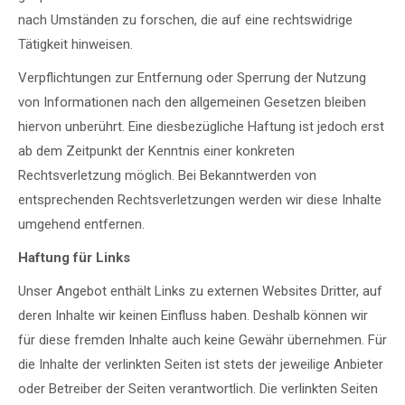
nach Umständen zu forschen, die auf eine rechtswidrige
Tätigkeit hinweisen.
Verpflichtungen zur Entfernung oder Sperrung der Nutzung
von Informationen nach den allgemeinen Gesetzen bleiben
hiervon unberührt. Eine diesbezügliche Haftung ist jedoch erst
ab dem Zeitpunkt der Kenntnis einer konkreten
Rechtsverletzung möglich. Bei Bekanntwerden von
entsprechenden Rechtsverletzungen werden wir diese Inhalte
umgehend entfernen.
Haftung für Links
Unser Angebot enthält Links zu externen Websites Dritter, auf
deren Inhalte wir keinen Einfluss haben. Deshalb können wir
für diese fremden Inhalte auch keine Gewähr übernehmen. Für
die Inhalte der verlinkten Seiten ist stets der jeweilige Anbieter
oder Betreiber der Seiten verantwortlich. Die verlinkten Seiten