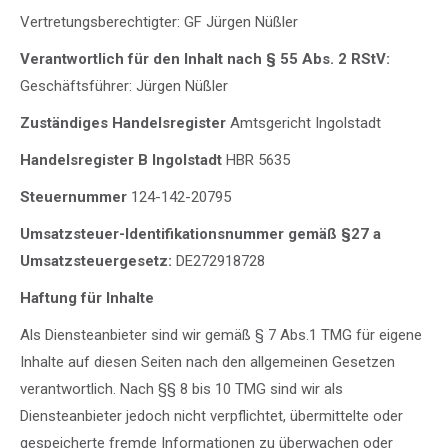
Vertretungsberechtigter: GF Jürgen Nüßler
Verantwortlich für den Inhalt nach § 55 Abs. 2 RStV:
Geschäftsführer: Jürgen Nüßler
Zuständiges Handelsregister
Amtsgericht Ingolstadt
Handelsregister B Ingolstadt
HBR 5635
Steuernummer
124-142-20795
Umsatzsteuer-Identifikationsnummer gemäß §27 a
Umsatzsteuergesetz:
DE272918728
Haftung für Inhalte
Als Diensteanbieter sind wir gemäß § 7 Abs.1 TMG für eigene
Inhalte auf diesen Seiten nach den allgemeinen Gesetzen
verantwortlich. Nach §§ 8 bis 10 TMG sind wir als
Diensteanbieter jedoch nicht verpflichtet, übermittelte oder
gespeicherte fremde Informationen zu überwachen oder