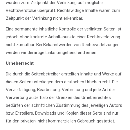
wurden zum Zeitpunkt der Verlinkung auf mögliche
Rechtsverstöße überprüft. Rechtswidrige Inhalte waren zum
Zeitpunkt der Verlinkung nicht erkennbar.
Eine permanente inhaltliche Kontrolle der verlinkten Seiten ist
jedoch ohne konkrete Anhaltspunkte einer Rechtsverletzung
nicht zumutbar. Bei Bekanntwerden von Rechtsverletzungen
werden wir derartige Links umgehend entfernen.
Urheberrecht
Die durch die Seitenbetreiber erstellten Inhalte und Werke auf
diesen Seiten unterliegen dem deutschen Urheberrecht. Die
Vervielfältigung, Bearbeitung, Verbreitung und jede Art der
Verwertung außerhalb der Grenzen des Urheberrechtes
bedürfen der schriftlichen Zustimmung des jeweiligen Autors
bzw. Erstellers. Downloads und Kopien dieser Seite sind nur
für den privaten, nicht kommerziellen Gebrauch gestattet.