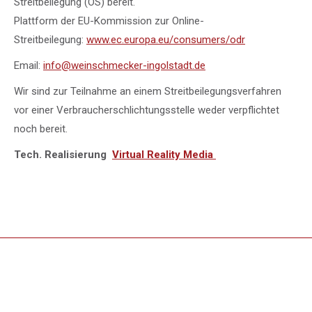
Streitbeilegung (OS) bereit.
Plattform der EU-Kommission zur Online-
Streitbeilegung:
www.ec.europa.eu/consumers/odr
Email:
info@weinschmecker-ingolstadt.de
Wir sind zur Teilnahme an einem Streitbeilegungsverfahren
vor einer Verbraucherschlichtungsstelle weder verpflichtet
noch bereit.
Tech. Realisierung
Virtual Reality Media