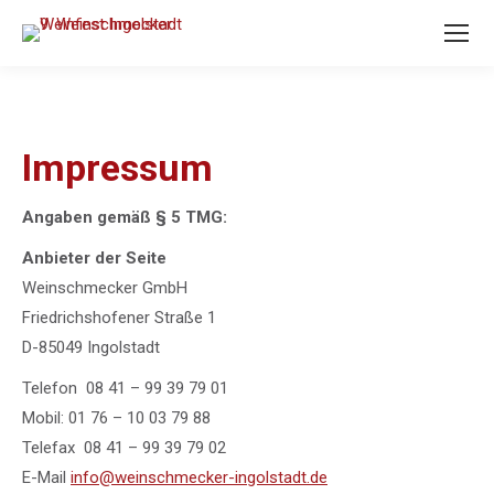
Impressum
Angaben gemäß § 5 TMG:
Anbieter der Seite
Weinschmecker GmbH
Friedrichshofener Straße 1
D-85049 Ingolstadt
Telefon 08 41 – 99 39 79 01
Mobil: 01 76 – 10 03 79 88
Telefax 08 41 – 99 39 79 02
E-Mail
info@weinschmecker-ingolstadt.de