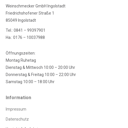
Weinschmecker GmbH Ingolstadt
Friedrichshofener Straße 1
85049 Ingolstadt
Tel.: 0841 – 99397901
Ha.: 0176 – 10037988
Öffnungszeiten:
Montag Ruhetag
Dienstag & Mittwoch 10:00 – 20:00 Uhr
Donnerstag & Freitag 10:00 – 22:00 Uhr
Samstag 10:00 – 18:00 Uhr
Information
Impressum
Datenschutz